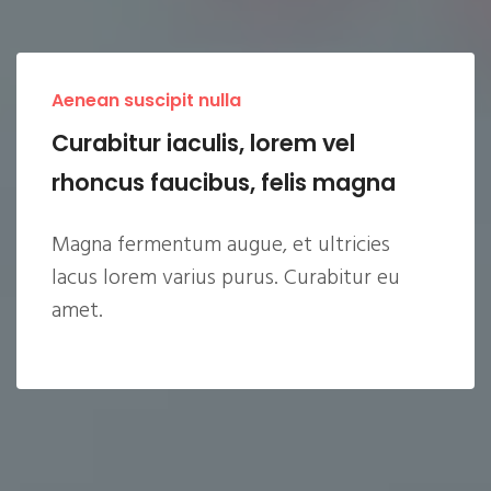
Aenean suscipit nulla
Curabitur iaculis, lorem vel
rhoncus faucibus, felis magna
Magna fermentum augue, et ultricies
lacus lorem varius purus. Curabitur eu
amet.