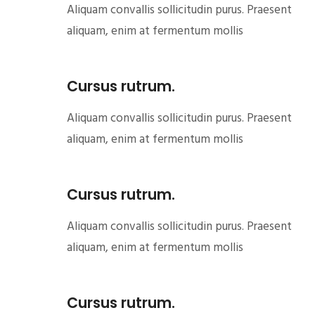
Aliquam convallis sollicitudin purus. Praesent
aliquam, enim at fermentum mollis
Cursus rutrum.
Aliquam convallis sollicitudin purus. Praesent
aliquam, enim at fermentum mollis
Cursus rutrum.
Aliquam convallis sollicitudin purus. Praesent
aliquam, enim at fermentum mollis
Cursus rutrum.