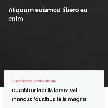
Aliquam euismod libero eu
enim
Suspendisse cursus rutrum
Curabitur iaculis lorem vel
rhoncus faucibus felis magna