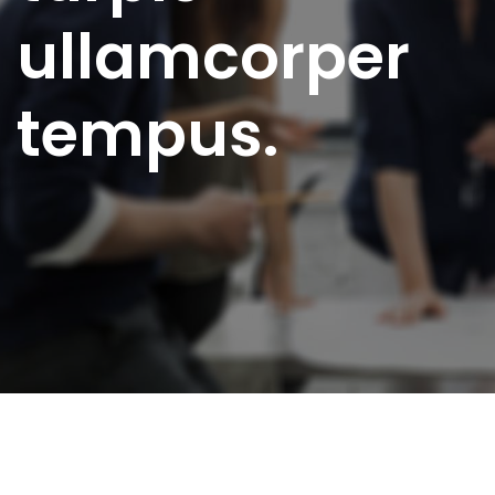
ullamcorper
tempus.