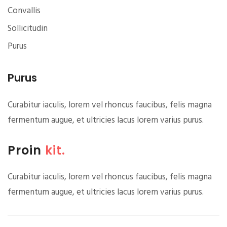
Convallis
Sollicitudin
Purus
Purus
Curabitur iaculis, lorem vel rhoncus faucibus, felis magna
fermentum augue, et ultricies lacus lorem varius purus.
Proin
kit.
Curabitur iaculis, lorem vel rhoncus faucibus, felis magna
fermentum augue, et ultricies lacus lorem varius purus.