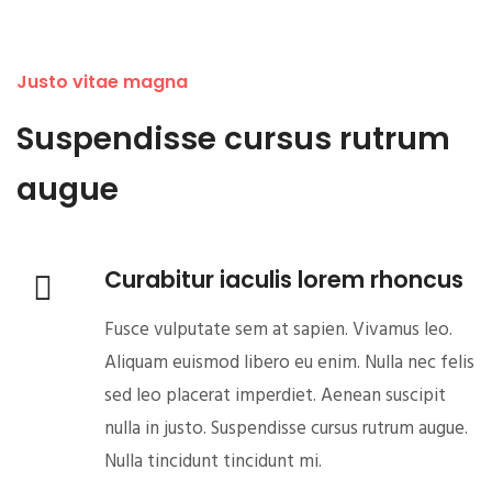
Justo vitae magna
Suspendisse cursus rutrum
augue
Curabitur iaculis lorem rhoncus
Fusce vulputate sem at sapien. Vivamus leo.
Aliquam euismod libero eu enim. Nulla nec felis
sed leo placerat imperdiet. Aenean suscipit
nulla in justo. Suspendisse cursus rutrum augue.
Nulla tincidunt tincidunt mi.