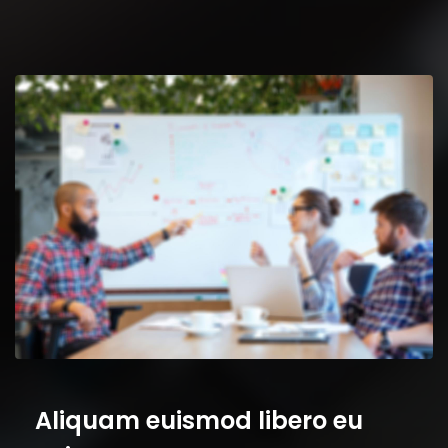
Aliquam euismod libero eu