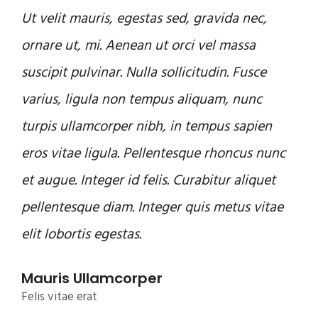
Ut velit mauris, egestas sed, gravida nec,
ornare ut, mi. Aenean ut orci vel massa
suscipit pulvinar. Nulla sollicitudin. Fusce
varius, ligula non tempus aliquam, nunc
turpis ullamcorper nibh, in tempus sapien
eros vitae ligula. Pellentesque rhoncus nunc
et augue. Integer id felis. Curabitur aliquet
pellentesque diam. Integer quis metus vitae
elit lobortis egestas.
Mauris Ullamcorper
Felis vitae erat