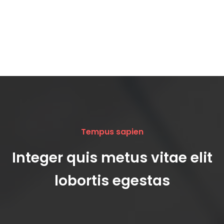
Tempus sapien
Integer quis metus vitae elit
lobortis egestas