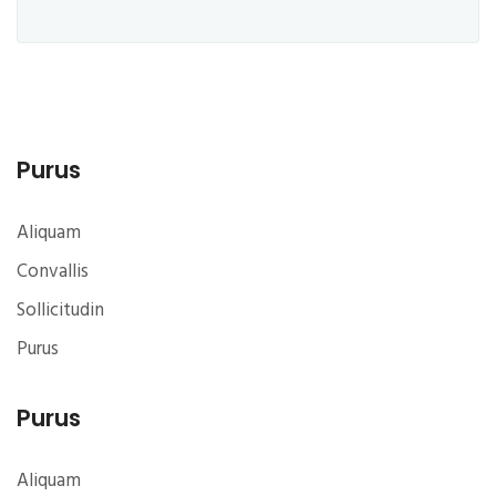
Purus
Aliquam
Convallis
Sollicitudin
Purus
Purus
Aliquam