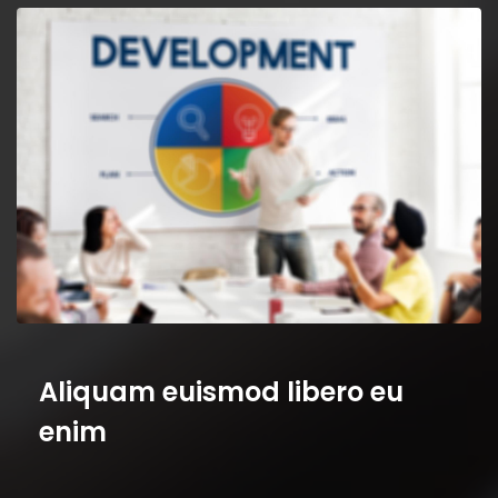
Aliquam euismod libero eu
enim