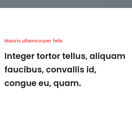
Mauris ullamcorper felis
Integer tortor tellus, aliquam
faucibus, convallis id,
congue eu, quam.