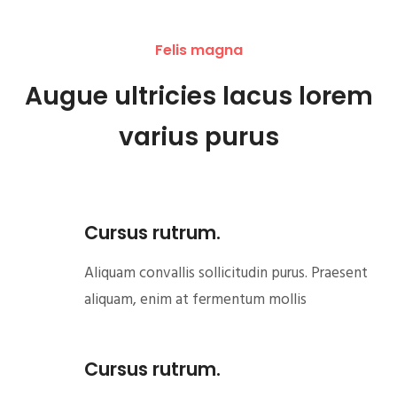
Felis magna
Augue ultricies lacus lorem
varius purus
Cursus rutrum.
Aliquam convallis sollicitudin purus. Praesent
aliquam, enim at fermentum mollis
Cursus rutrum.