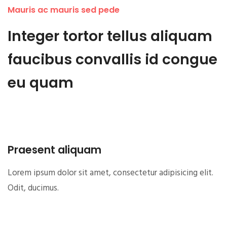
Mauris ac mauris sed pede
Integer tortor tellus aliquam
faucibus convallis id congue
eu quam
Praesent aliquam
Lorem ipsum dolor sit amet, consectetur adipisicing elit.
Odit, ducimus.